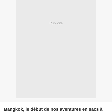
Publicité
Bangkok, le début de nos aventures en sacs à