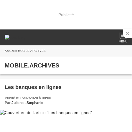
Publicité
MENU
Accueil
» MOBILE.ARCHIVES
MOBILE.ARCHIVES
Les banques en lignes
Publié le 15/07/2020 à 08:00
Par
Julien et Stéphanie