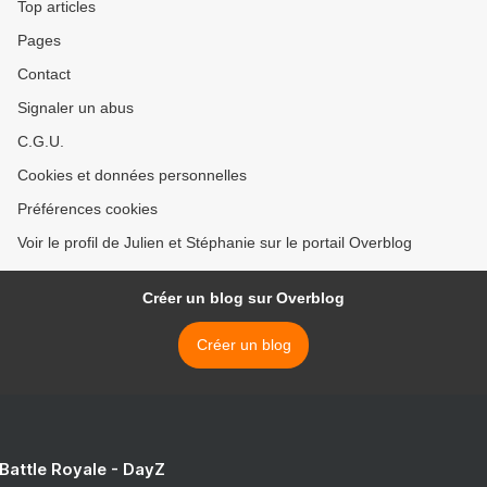
Top articles
Pages
Contact
Signaler un abus
C.G.U.
Cookies et données personnelles
Préférences cookies
Voir le profil de Julien et Stéphanie sur le portail Overblog
Créer un blog sur Overblog
Créer un blog
 Battle Royale - DayZ